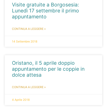
Visite gratuite a Borgosesia:
Lunedì 17 settembre il primo
appuntamento
CONTINUA A LEGGERE »
14 Settembre 2018
Oristano, il 5 aprile doppio
appuntamento per le coppie in
dolce attesa
CONTINUA A LEGGERE »
4 Aprile 2018