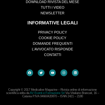
DOWNLOAD RIVISTA DEL MESE
TUTTI I VIDEO
NEWSLETTER
INFORMATIVE LEGALI
PRIVACY POLICY
COOKIE POLICY
DOMANDE FREQUENTI
L'AVVOCATO RISPONDE
CONTATTI
Copyright © 2017 Medicalive Magazine – Rivista online di informazione
scientifica edita da
AV Eventi e Formazione Srl
Via Vitaliano Brancati, 16 –
Catania P.IVA 04660420870 – ISNN 2421 – 2180