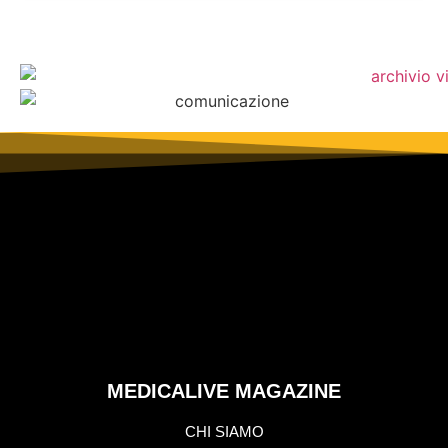
MEDICALIVE MAGAZINE
CHI SIAMO