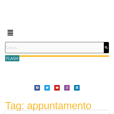
FLASH
Tag: appuntamento