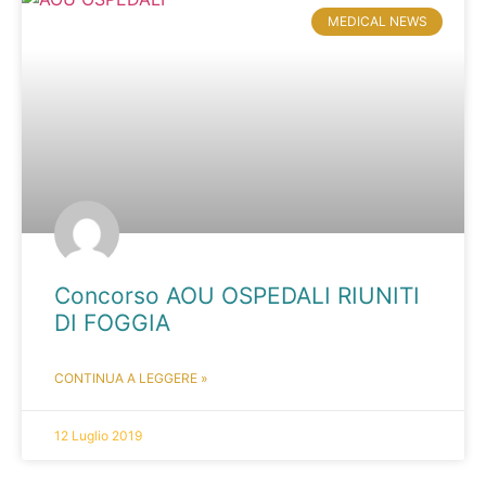
MEDICAL NEWS
Concorso AOU OSPEDALI RIUNITI
DI FOGGIA
CONTINUA A LEGGERE »
12 Luglio 2019