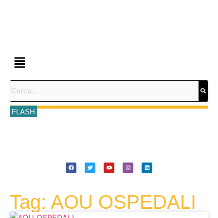
FLASH
Tag: AOU OSPEDALI