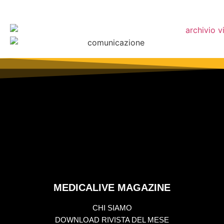
MEDICALIVE MAGAZINE
CHI SIAMO
DOWNLOAD RIVISTA DEL MESE