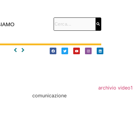
SIAMO