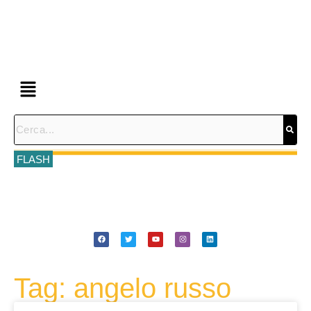
FLASH
Tag: angelo russo