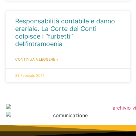
Responsabilità contabile e danno
erariale. La Corte dei Conti
colpisce i “furbetti”
dell’intramoenia
CONTINUA A LEGGERE »
28 Febbraio 2017