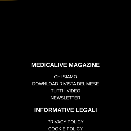
MEDICALIVE MAGAZINE
CHI SIAMO
DOWNLOAD RIVISTA DEL MESE
TUTTI I VIDEO
NEWSLETTER
INFORMATIVE LEGALI
PRIVACY POLICY
COOKIE POLICY