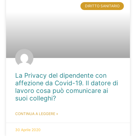
DIRITTO SANITARIO
La Privacy del dipendente con
affezione da Covid-19. Il datore di
lavoro cosa può comunicare ai
suoi colleghi?
CONTINUA A LEGGERE »
30 Aprile 2020