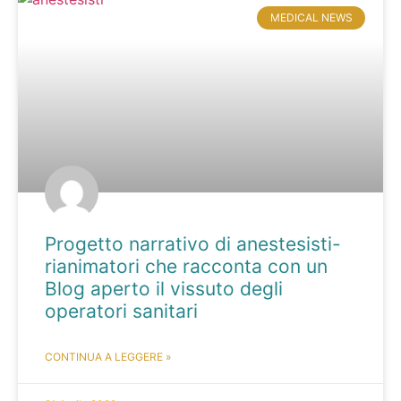
MEDICAL NEWS
Progetto narrativo di anestesisti-
rianimatori che racconta con un
Blog aperto il vissuto degli
operatori sanitari
CONTINUA A LEGGERE »