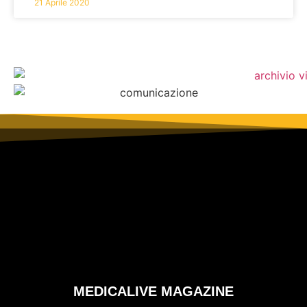
21 Aprile 2020
MEDICALIVE MAGAZINE