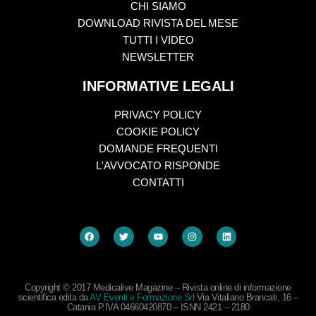
CHI SIAMO
DOWNLOAD RIVISTA DEL MESE
TUTTI I VIDEO
NEWSLETTER
INFORMATIVE LEGALI
PRIVACY POLICY
COOKIE POLICY
DOMANDE FREQUENTI
L'AVVOCATO RISPONDE
CONTATTI
Copyright © 2017 Medicalive Magazine – Rivista online di informazione
scientifica edita da
AV Eventi e Formazione Srl
Via Vitaliano Brancati, 16 –
Catania P.IVA 04660420870 – ISNN 2421 – 2180