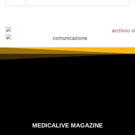
MEDICALIVE MAGAZINE