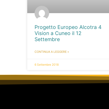
Progetto Europeo Alcotra 4
Vision a Cuneo il 12
Settembre
CONTINUA A LEGGERE »
6 Settembre 2018