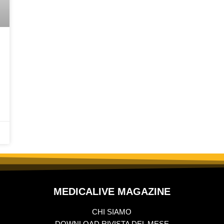
MEDICALIVE MAGAZINE
CHI SIAMO
DOWNLOAD RIVISTA DEL MESE