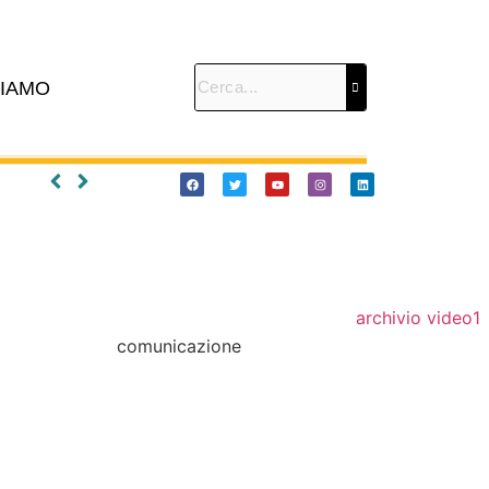
SIAMO