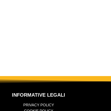
INFORMATIVE LEGALI
PRIVACY POLICY
COOKIE POLICY