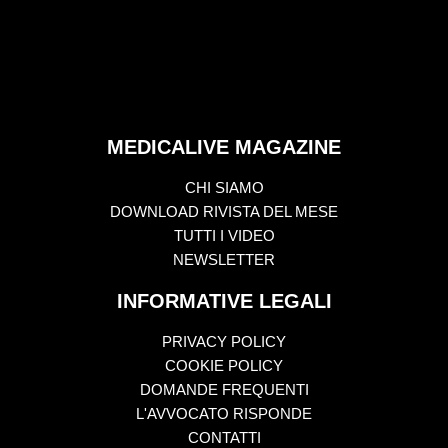
MEDICALIVE MAGAZINE
CHI SIAMO
DOWNLOAD RIVISTA DEL MESE
TUTTI I VIDEO
NEWSLETTER
INFORMATIVE LEGALI
PRIVACY POLICY
COOKIE POLICY
DOMANDE FREQUENTI
L'AVVOCATO RISPONDE
CONTATTI