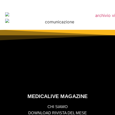
MEDICALIVE MAGAZINE
CHI SIAMO
DOWNLOAD RIVISTA DEL MESE