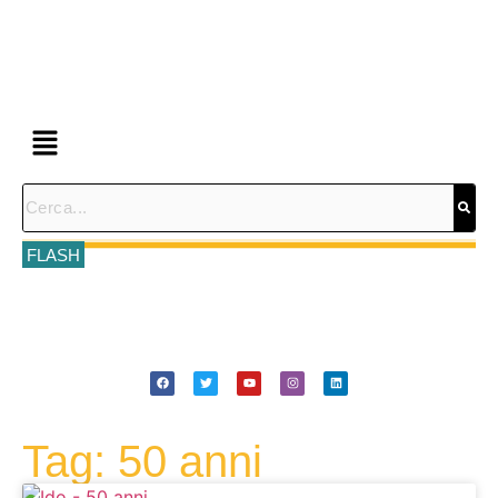
FLASH
Tag: 50 anni