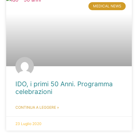
MEDICAL NEWS
IDO, i primi 50 Anni. Programma
celebrazioni
CONTINUA A LEGGERE »
23 Luglio 2020