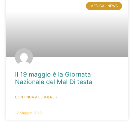
MEDICAL NEWS
Il 19 maggio è la Giornata
Nazionale del Mal Di testa
CONTINUA A LEGGERE »
17 Maggio 2018