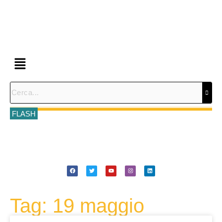
FLASH
Tag: 19 maggio