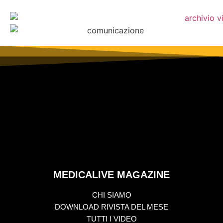
MEDICALIVE MAGAZINE
CHI SIAMO
DOWNLOAD RIVISTA DEL MESE
TUTTI I VIDEO