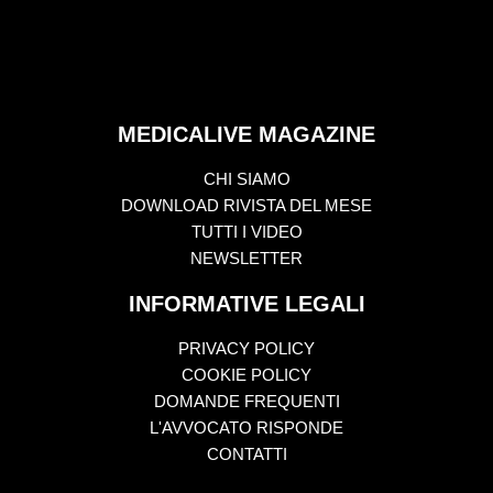
MEDICALIVE MAGAZINE
CHI SIAMO
DOWNLOAD RIVISTA DEL MESE
TUTTI I VIDEO
NEWSLETTER
INFORMATIVE LEGALI
PRIVACY POLICY
COOKIE POLICY
DOMANDE FREQUENTI
L'AVVOCATO RISPONDE
CONTATTI