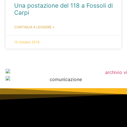
Una postazione del 118 a Fossoli di
Carpi
CONTINUA A LEGGERE »
15 Ottobre 2018