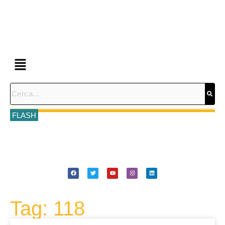
FLASH
Tag: 118