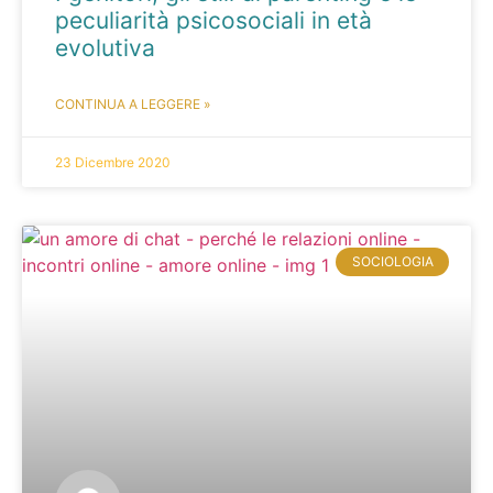
peculiarità psicosociali in età
evolutiva
CONTINUA A LEGGERE »
23 Dicembre 2020
SOCIOLOGIA