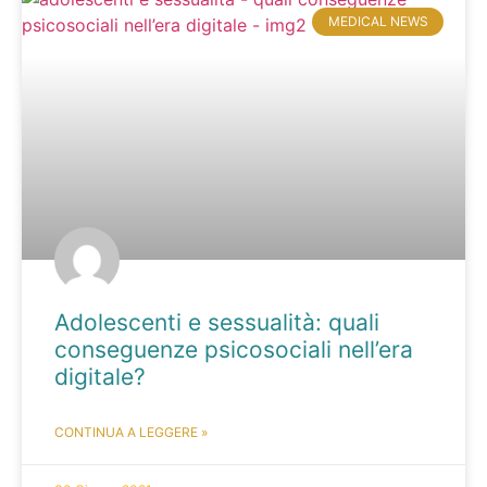
MEDICAL NEWS
Adolescenti e sessualità: quali
conseguenze psicosociali nell’era
digitale?
CONTINUA A LEGGERE »