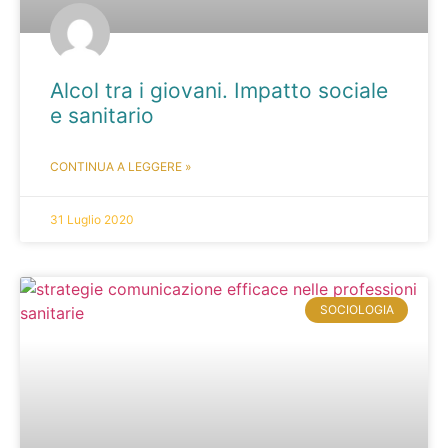
Alcol tra i giovani. Impatto sociale
e sanitario
CONTINUA A LEGGERE »
31 Luglio 2020
SOCIOLOGIA