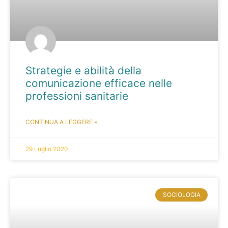
Strategie e abilità della
comunicazione efficace nelle
professioni sanitarie
CONTINUA A LEGGERE »
29 Luglio 2020
SOCIOLOGIA