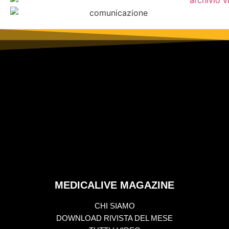
MEDICALIVE MAGAZINE
CHI SIAMO
DOWNLOAD RIVISTA DEL MESE