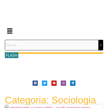
FLASH
Categoria: Sociologia