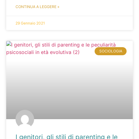
CONTINUA A LEGGERE »
29 Gennaio 2021
SOCIOLOGIA
I genitori, gli stili di parenting e le