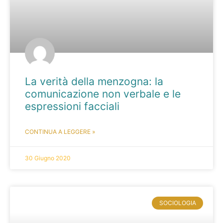
La verità della menzogna: la
comunicazione non verbale e le
espressioni facciali
CONTINUA A LEGGERE »
30 Giugno 2020
SOCIOLOGIA