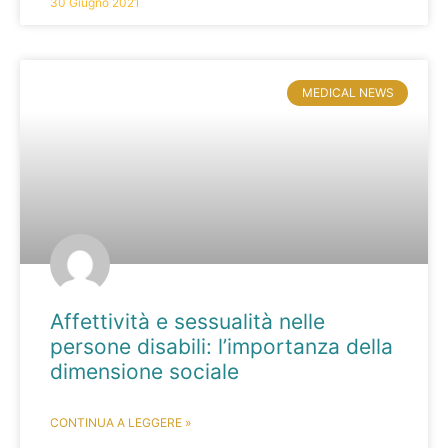
30 Giugno 2021
MEDICAL NEWS
Affettività e sessualità nelle
persone disabili: l’importanza della
dimensione sociale
CONTINUA A LEGGERE »