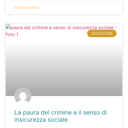
30 Marzo 2021
SOCIOLOGIA
La paura del crimine e il senso di
insicurezza sociale