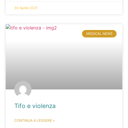
30 Aprile 2021
MEDICAL NEWS
Tifo e violenza
CONTINUA A LEGGERE »