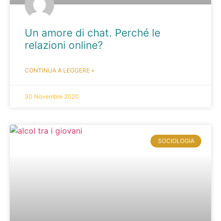
Un amore di chat. Perché le
relazioni online?
CONTINUA A LEGGERE »
30 Novembre 2020
SOCIOLOGIA