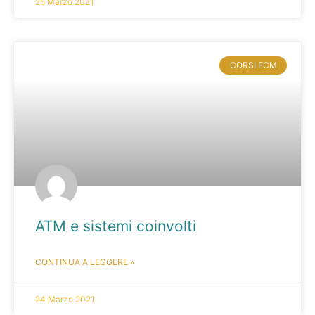
25 Marzo 2021
CORSI ECM
ATM e sistemi coinvolti
CONTINUA A LEGGERE »
24 Marzo 2021