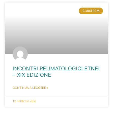
CORSI ECM
INCONTRI REUMATOLOGICI ETNEI
– XIX EDIZIONE
CONTINUA A LEGGERE »
12 Febbraio 2021