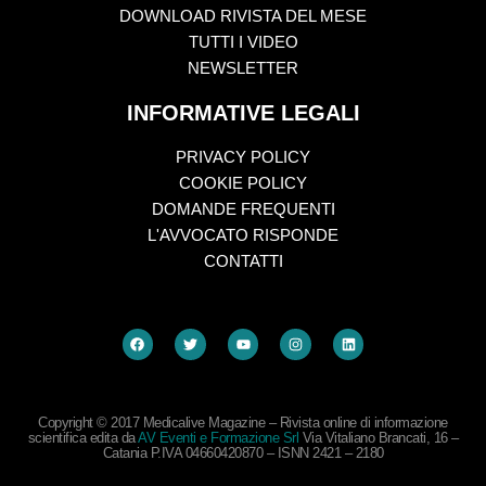
DOWNLOAD RIVISTA DEL MESE
TUTTI I VIDEO
NEWSLETTER
INFORMATIVE LEGALI
PRIVACY POLICY
COOKIE POLICY
DOMANDE FREQUENTI
L'AVVOCATO RISPONDE
CONTATTI
Copyright © 2017 Medicalive Magazine – Rivista online di informazione
scientifica edita da
AV Eventi e Formazione Srl
Via Vitaliano Brancati, 16 –
Catania P.IVA 04660420870 – ISNN 2421 – 2180