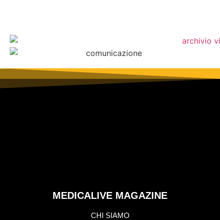
MEDICALIVE MAGAZINE
CHI SIAMO