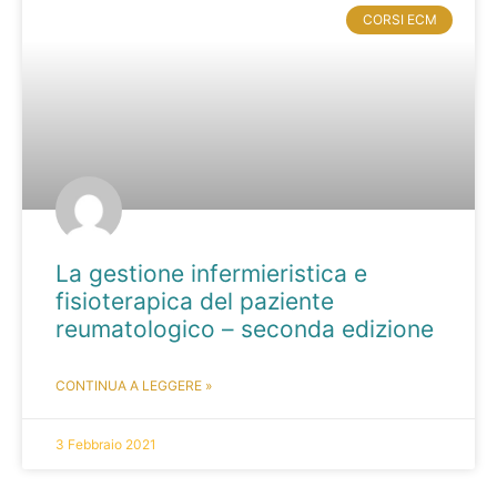
CORSI ECM
La gestione infermieristica e
fisioterapica del paziente
reumatologico – seconda edizione
CONTINUA A LEGGERE »
3 Febbraio 2021