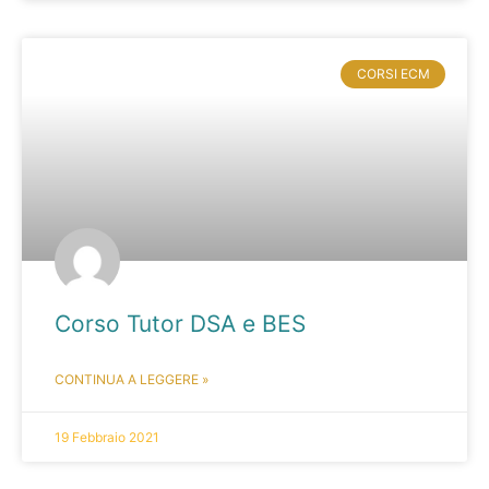
CORSI ECM
Corso Tutor DSA e BES
CONTINUA A LEGGERE »
19 Febbraio 2021