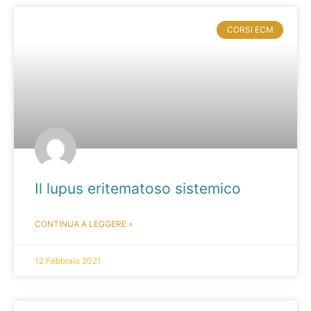
CORSI ECM
Il lupus eritematoso sistemico
CONTINUA A LEGGERE »
12 Febbraio 2021