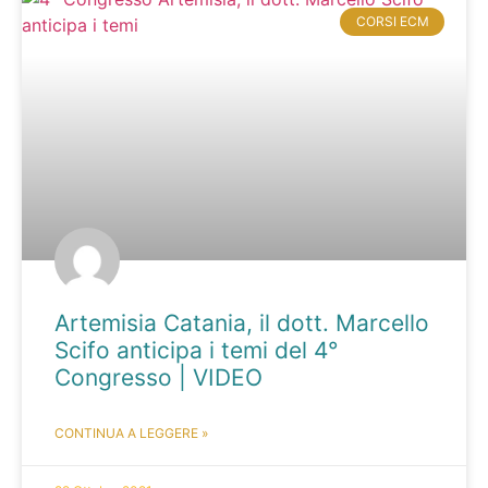
CORSI ECM
Artemisia Catania, il dott. Marcello
Scifo anticipa i temi del 4°
Congresso | VIDEO
CONTINUA A LEGGERE »