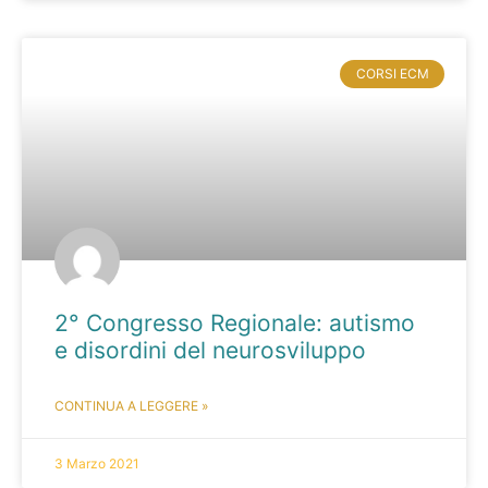
CORSI ECM
2° Congresso Regionale: autismo
e disordini del neurosviluppo
CONTINUA A LEGGERE »
3 Marzo 2021