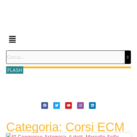
FLASH
Categoria: Corsi ECM