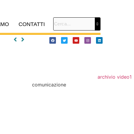
AMO
CONTATTI