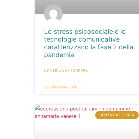
Lo stress psicosociale e le
tecnologie comunicative
caratterizzano la fase 2 della
pandemia
CONTINUA A LEGGERE »
28 Settembre 2020
SENZA CATEGORIA