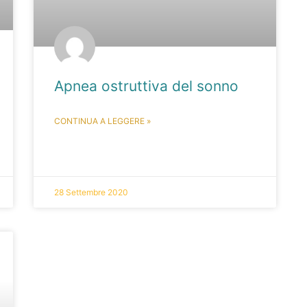
Apnea ostruttiva del sonno
CONTINUA A LEGGERE »
28 Settembre 2020