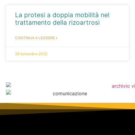
La protesi a doppia mobilità nel
trattamento della rizoartrosi
CONTINUA A LEGGERE »
29 Settembre 2022