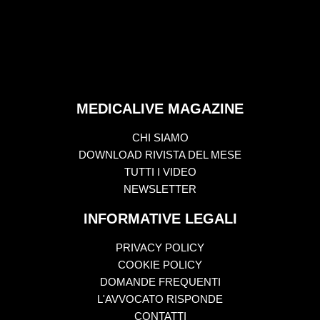
MEDICALIVE MAGAZINE
CHI SIAMO
DOWNLOAD RIVISTA DEL MESE
TUTTI I VIDEO
NEWSLETTER
INFORMATIVE LEGALI
PRIVACY POLICY
COOKIE POLICY
DOMANDE FREQUENTI
L'AVVOCATO RISPONDE
CONTATTI