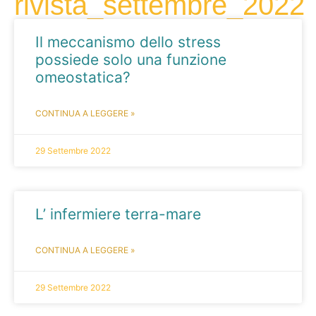
rivista_settembre_2022
Il meccanismo dello stress
possiede solo una funzione
omeostatica?
CONTINUA A LEGGERE »
29 Settembre 2022
L’ infermiere terra-mare
CONTINUA A LEGGERE »
29 Settembre 2022