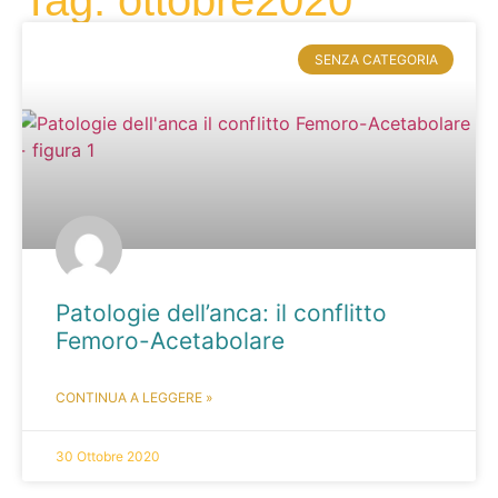
Tag: ottobre2020
SENZA CATEGORIA
Patologie dell’anca: il conflitto
Femoro-Acetabolare
CONTINUA A LEGGERE »
30 Ottobre 2020