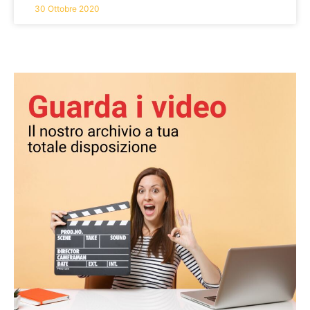
30 Ottobre 2020