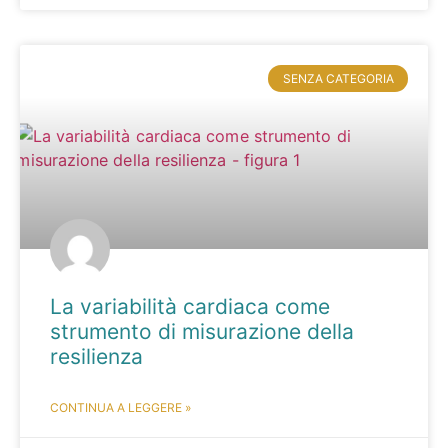
SENZA CATEGORIA
La variabilità cardiaca come
strumento di misurazione della
resilienza
CONTINUA A LEGGERE »