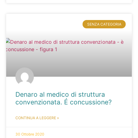
SENZA CATEGORIA
Denaro al medico di struttura
convenzionata. É concussione?
CONTINUA A LEGGERE »
30 Ottobre 2020