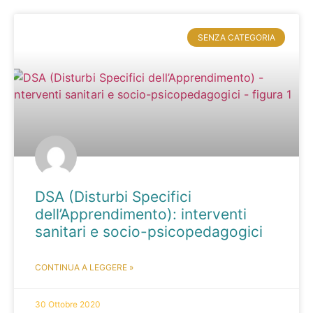
SENZA CATEGORIA
DSA (Disturbi Specifici
dell’Apprendimento): interventi
sanitari e socio-psicopedagogici
CONTINUA A LEGGERE »
30 Ottobre 2020