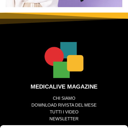
MEDICALIVE MAGAZINE
CHI SIAMO
DOWNLOAD RIVISTA DEL MESE
TUTTI I VIDEO
NEWSLETTER