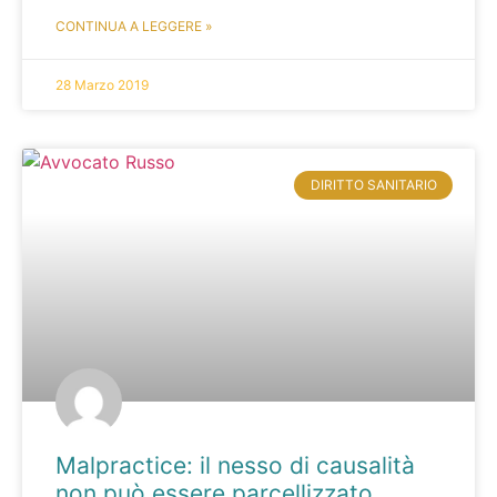
CONTINUA A LEGGERE »
28 Marzo 2019
DIRITTO SANITARIO
Malpractice: il nesso di causalità
non può essere parcellizzato