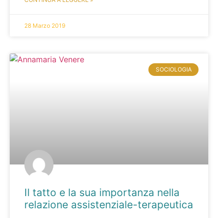
28 Marzo 2019
SOCIOLOGIA
Il tatto e la sua importanza nella
relazione assistenziale-terapeutica