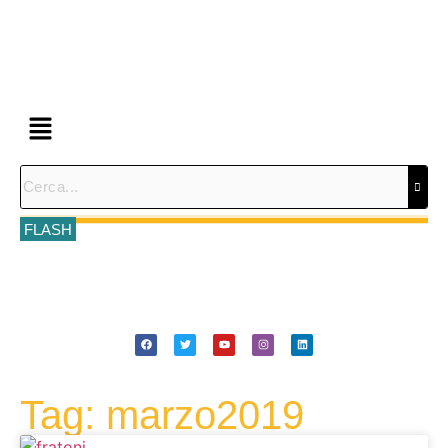
FLASH
Tag: marzo2019