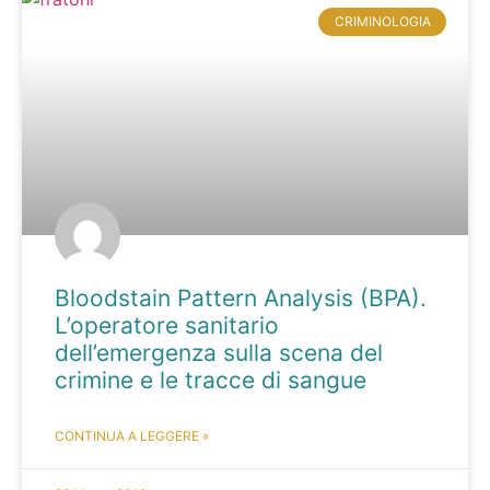
CRIMINOLOGIA
Bloodstain Pattern Analysis (BPA).
L’operatore sanitario
dell’emergenza sulla scena del
crimine e le tracce di sangue
CONTINUA A LEGGERE »