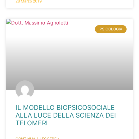
28 Marzo 2019
PSICOLOGIA
IL MODELLO BIOPSICOSOCIALE
ALLA LUCE DELLA SCIENZA DEI
TELOMERI
CONTINUA A LEGGERE »