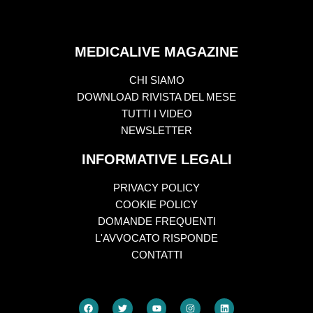
MEDICALIVE MAGAZINE
CHI SIAMO
DOWNLOAD RIVISTA DEL MESE
TUTTI I VIDEO
NEWSLETTER
INFORMATIVE LEGALI
PRIVACY POLICY
COOKIE POLICY
DOMANDE FREQUENTI
L'AVVOCATO RISPONDE
CONTATTI